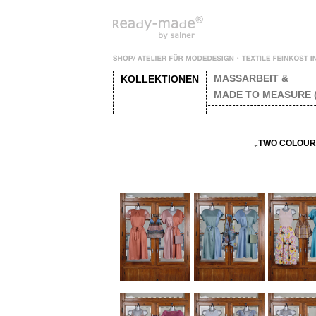
MASSARBEIT &
KOLLEKTIONEN
MADE TO MEASURE (
„TWO COLOURS