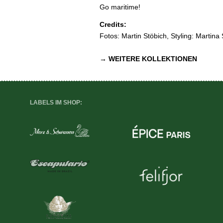
Go maritime!
Credits:
Fotos: Martin Stöbich, Styling: Martina
→ WEITERE KOLLEKTIONEN
LABELS IM SHOP: