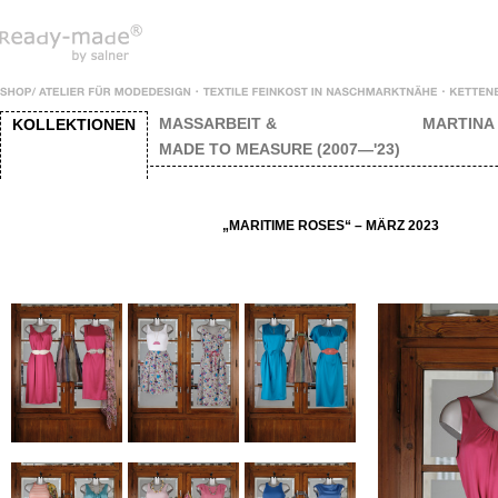
MASSARBEIT &
MARTINA
KOLLEKTIONEN
MADE TO MEASURE (2007—'23)
„MARITIME ROSES“ – MÄRZ 2023